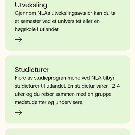
Utveksling
Gjennom NLAs utvekslingsavtaler kan du ta
et semester ved et universitet eller en
høgskole i utlandet.
Studieturer
Flere av studieprogrammene ved NLA tilbyr
studieturer til utlandet. En studietur varer i 2-4
uker og du reiser sammen med en gruppe
medstudenter og undervisere.