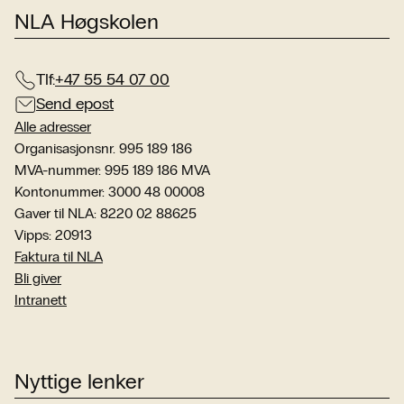
NLA Høgskolen
Tlf:
+47 55 54 07 00
Send epost
Alle adresser
Organisasjonsnr. 995 189 186
MVA-nummer: 995 189 186 MVA
Kontonummer: 3000 48 00008
Gaver til NLA: 8220 02 88625
Vipps: 20913
Faktura til NLA
Bli giver
Intranett
Nyttige lenker