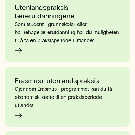
Utenlandspraksis i
lærerutdanningene
Som student i grunnskole- eller
barnehagelærerutdanning har du muligheten
til å ta en praksisperiode i utlandet.
Erasmus+ utenlandspraksis
Gjennom Erasmus+-programmet kan du få
økonomisk støtte til en praksisperiode i
utlandet.