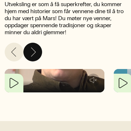
Utveksling er som å få superkrefter, du kommer
hjem med historier som får vennene dine til å tro
du har vært på Mars! Du møter nye venner,
oppdager spennende tradisjoner og skaper
minner du aldri glemmer!