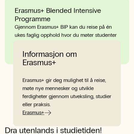
Erasmus+ Blended Intensive
Programme
Gjennom Erasmus+ BIP kan du reise på én
ukes faglig opphold hvor du møter studenter
fra andre land.
Informasjon om
Erasmus+
Erasmus+ gir deg mulighet til å reise,
møte nye mennesker og utvikle
ferdigheter gjennom utveksling, studier
eller praksis.
Erasmus+
Dra utenlands i studietiden!