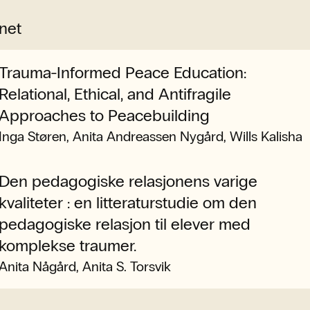
net
Trauma-Informed Peace Education:
Relational, Ethical, and Antifragile
Approaches to Peacebuilding
Inga Støren, Anita Andreassen Nygård, Wills Kalisha
Den pedagogiske relasjonens varige
kvaliteter : en litteraturstudie om den
pedagogiske relasjon til elever med
komplekse traumer.
Anita Någård, Anita S. Torsvik