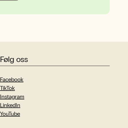
Følg oss
Facebook
TikTok
Instagram
LinkedIn
YouTube