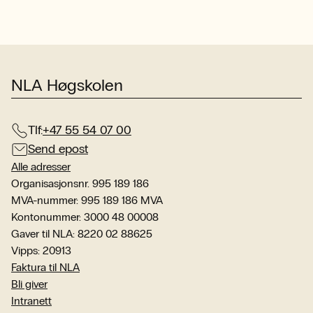
NLA Høgskolen
Tlf:
+47 55 54 07 00
Send epost
Alle adresser
Organisasjonsnr. 995 189 186
MVA-nummer: 995 189 186 MVA
Kontonummer: 3000 48 00008
Gaver til NLA: 8220 02 88625
Vipps: 20913
Faktura til NLA
Bli giver
Intranett