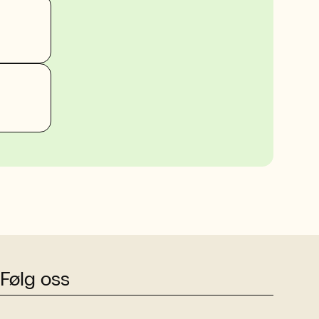
Følg oss