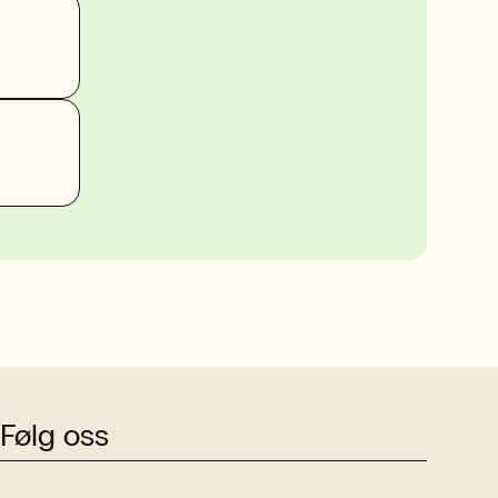
Følg oss