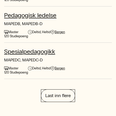
120 Studiepoeng
Pedagogisk ledelse
MAPEDB, MAPEDB-D
Master
Deltid
Heltid
Bergen
120 Studiepoeng
Spesialpedagogikk
MAPEDC, MAPEDC-D
Master
Deltid
Heltid
Bergen
120 Studiepoeng
Last inn flere