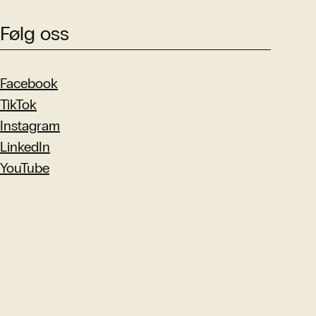
Følg oss
Facebook
TikTok
Instagram
LinkedIn
YouTube