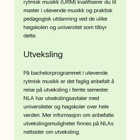
rytmisk musikk (URM) kvalifiserer du til
master i utøvende musikk og praktisk
pedagogisk utdanning ved de ulike
høgskolen og universitet som tilbyr
dette.
Utveksling
På bachelorprogrammet i utøvende
rytmisk musikk er det faglig anbefalt å
reise på utveksling i femte semester.
NLA har utvekslingsavtaler med
universiteter og høgskoler over hele
verden. Mer informasjon om anbefalte
utvekslingsmuligheter finnes på NLAs
nettsider om utveksling.