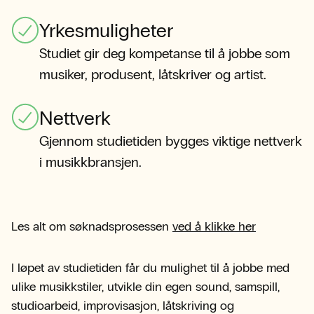
Yrkesmuligheter
Studiet gir deg kompetanse til å jobbe som
musiker, produsent, låtskriver og artist.
Nettverk
Gjennom studietiden bygges viktige nettverk
i musikkbransjen.
Les alt om søknadsprosessen
ved å klikke her
I løpet av studietiden får du mulighet til å jobbe med
ulike musikkstiler, utvikle din egen sound, samspill,
studioarbeid, improvisasjon, låtskriving og