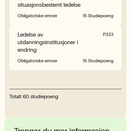
situasjonsbestemt ledelse
Obligatoriske emner
15 Studiepoeng
Ledelse av
P333
utdanningsinstitusjoner i
endring
Obligatoriske emner
15 Studiepoeng
Totalt
60
studiepoeng