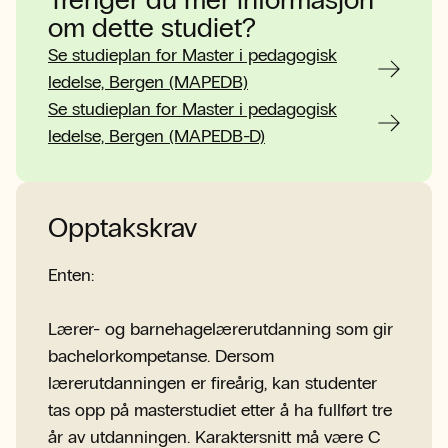
Trenger du mer informasjon
om dette studiet?
Se studieplan for Master i pedagogisk
ledelse, Bergen (MAPEDB)
Se studieplan for Master i pedagogisk
ledelse, Bergen (MAPEDB-D)
Opptakskrav
Enten:
Lærer- og barnehagelærerutdanning som gir
bachelorkompetanse. Dersom
lærerutdanningen er fireårig, kan studenter
tas opp på masterstudiet etter å ha fullført tre
år av utdanningen. Karaktersnitt må være C