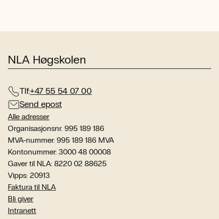
NLA Høgskolen
Tlf:
+47 55 54 07 00
Send epost
Alle adresser
Organisasjonsnr. 995 189 186
MVA-nummer: 995 189 186 MVA
Kontonummer: 3000 48 00008
Gaver til NLA: 8220 02 88625
Vipps: 20913
Faktura til NLA
Bli giver
Intranett