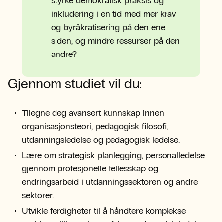
styrke demokratisk praksis og
inkludering i en tid med mer krav
og byråkratisering på den ene
siden, og mindre ressurser på den
andre?
Gjennom studiet vil du:
Tilegne deg avansert kunnskap innen
organisasjonsteori, pedagogisk filosofi,
utdanningsledelse og pedagogisk ledelse.
Lære om strategisk planlegging, personalledelse
gjennom profesjonelle fellesskap og
endringsarbeid i utdanningssektoren og andre
sektorer.
Utvikle ferdigheter til å håndtere komplekse