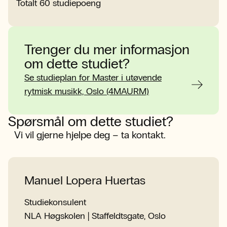
Totalt
60
studiepoeng
Trenger du mer informasjon
om dette studiet?
Se studieplan for Master i utøvende
rytmisk musikk, Oslo (4MAURM)
Spørsmål om dette studiet?
Vi vil gjerne hjelpe deg – ta kontakt.
Manuel Lopera Huertas
Studiekonsulent
NLA Høgskolen | Staffeldtsgate, Oslo