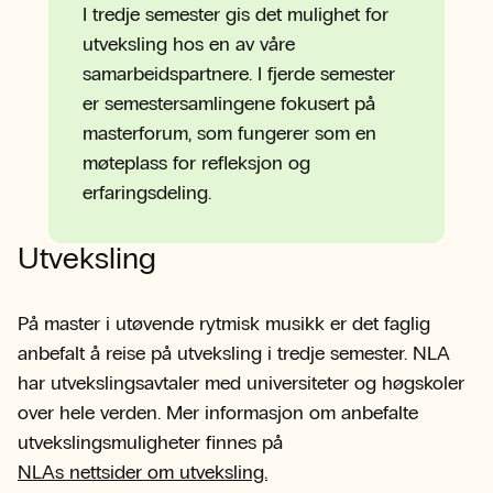
I tredje semester gis det mulighet for
utveksling hos en av våre
samarbeidspartnere. I fjerde semester
er semestersamlingene fokusert på
masterforum, som fungerer som en
møteplass for refleksjon og
erfaringsdeling.
Utveksling
På master i utøvende rytmisk musikk er det faglig
anbefalt å reise på utveksling i tredje semester. NLA
har utvekslingsavtaler med universiteter og høgskoler
over hele verden. Mer informasjon om anbefalte
utvekslingsmuligheter finnes på
NLAs nettsider om utveksling.