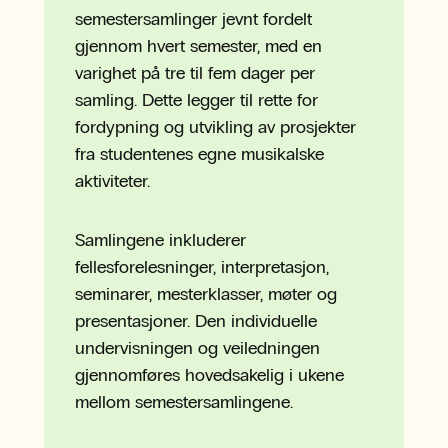
semestersamlinger jevnt fordelt
gjennom hvert semester, med en
varighet på tre til fem dager per
samling. Dette legger til rette for
fordypning og utvikling av prosjekter
fra studentenes egne musikalske
aktiviteter.
Samlingene inkluderer
fellesforelesninger, interpretasjon,
seminarer, mesterklasser, møter og
presentasjoner. Den individuelle
undervisningen og veiledningen
gjennomføres hovedsakelig i ukene
mellom semestersamlingene.