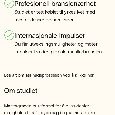
Profesjonell bransjenærhet
Studiet er tett koblet til yrkeslivet med
mesterklasser og samlinger.
Internasjonale impulser
Du får utvekslingsmuligheter og møter
impulser fra den globale musikkbransjen.
Les alt om søknadsprosessen
ved å klikke her
Om studiet
Mastergraden er utformet for å gi studenter
muligheten til å fordype seg i egne musikalske