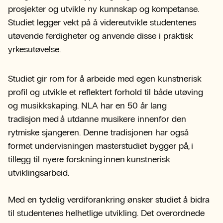
prosjekter og utvikle ny kunnskap og kompetanse.
Studiet legger vekt på å videreutvikle studentenes
utøvende ferdigheter og anvende disse i praktisk
yrkesutøvelse.
Studiet gir rom for å arbeide med egen kunstnerisk
profil og utvikle et reflektert forhold til både utøving
og musikkskaping. NLA har en 50 år lang
tradisjon med å utdanne musikere innenfor den
rytmiske sjangeren. Denne tradisjonen har også
formet undervisningen masterstudiet bygger på, i
tillegg til nyere forskning innen kunstnerisk
utviklingsarbeid.
Med en tydelig verdiforankring ønsker studiet å bidra
til studentenes helhetlige utvikling. Det overordnede