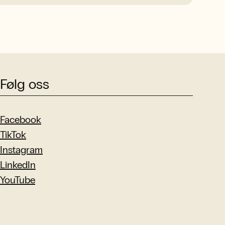
Følg oss
Facebook
TikTok
Instagram
LinkedIn
YouTube