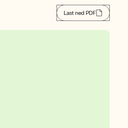
Last ned PDF