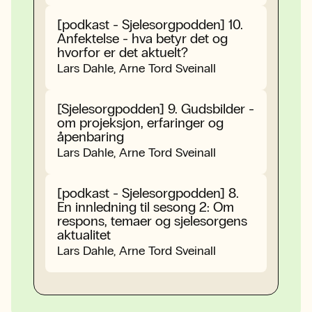
[podkast - Sjelesorgpodden] 10.
Anfektelse - hva betyr det og
hvorfor er det aktuelt?
Lars Dahle, Arne Tord Sveinall
[Sjelesorgpodden] 9. Gudsbilder -
om projeksjon, erfaringer og
åpenbaring
Lars Dahle, Arne Tord Sveinall
[podkast - Sjelesorgpodden] 8.
En innledning til sesong 2: Om
respons, temaer og sjelesorgens
aktualitet
Lars Dahle, Arne Tord Sveinall