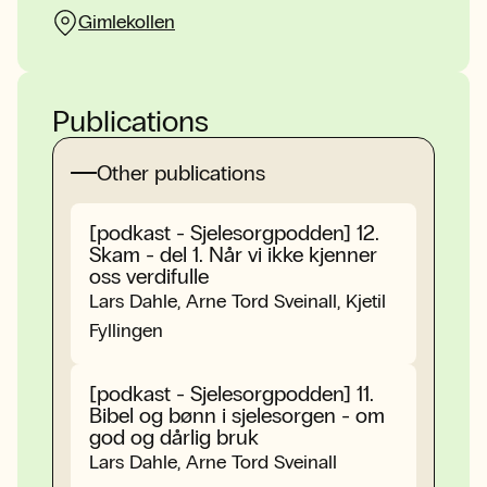
Gimlekollen
Publications
Other publications
[podkast - Sjelesorgpodden] 12.
Skam - del 1. Når vi ikke kjenner
oss verdifulle
Lars Dahle, Arne Tord Sveinall, Kjetil
Fyllingen
[podkast - Sjelesorgpodden] 11.
Bibel og bønn i sjelesorgen - om
god og dårlig bruk
Lars Dahle, Arne Tord Sveinall