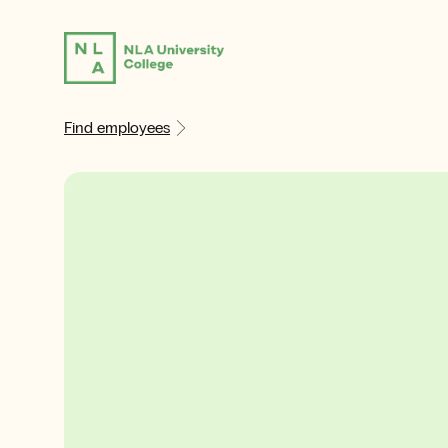
Find employees