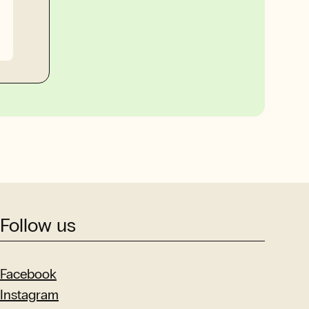
Follow us
Facebook
Instagram