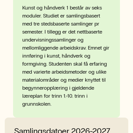
Kunst og håndverk 1 består av seks
moduler. Studiet er samlingsbasert
med tre stedsbaserte samlinger pr
semester. I tillegg er det nettbaserte
undervisningssamlinger og
mellomliggende arbeidskrav. Emnet gir
innføring i kunst, håndverk og
formgiving. Studenten skal få erfaring
med varierte arbeidsmetoder og ulike
materialområder og medier knyttet til
begynneropplæring i gjeldende
læreplan for trinn 1.-10. trinn i
grunnskolen.
Samlingsdatoer 2026-2027