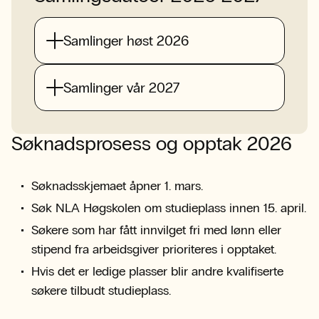
Samlinger høst 2026
Samlinger vår 2027
Søknadsprosess og opptak 2026
Søknadsskjemaet åpner 1. mars.
Søk NLA Høgskolen om studieplass innen 15. april.
Søkere som har fått innvilget fri med lønn eller
stipend fra arbeidsgiver prioriteres i opptaket.
Hvis det er ledige plasser blir andre kvalifiserte
søkere tilbudt studieplass.