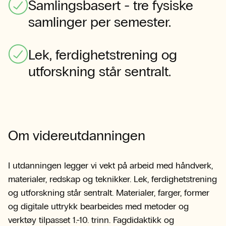
Samlingsbasert - tre fysiske
samlinger per semester.
Lek, ferdighetstrening og
utforskning står sentralt.
Om videreutdanningen
I utdanningen legger vi vekt på arbeid med håndverk,
materialer, redskap og teknikker. Lek, ferdighetstrening
og utforskning står sentralt. Materialer, farger, former
og digitale uttrykk bearbeides med metoder og
verktøy tilpasset 1.-10. trinn. Fagdidaktikk og