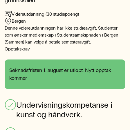
grunnskolen.
Videreutdanning (30 studiepoeng)
Bergen
Denne videreutdanningen har ikke studieavgift. Studenter
som ønsker medlemskap i Studentsamskipnaden i Bergen
(Sammen) kan velge å betale semesteravgift.
Opptakskrav
Søknadsfristen 1. august er utløpt. Nytt opptak
kommer
Undervisningskompetanse i
kunst og håndverk.