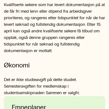
Kvalifiserte søkere som har levert dokumentasjon på at
de får fri med lønn eller stipend fra arbeidsgiver
prioriteres, og rangeres etter tidspunktet for når de har
levert søknad og fullstendig dokumentasjon. Etter 15.
april kan også andre kvalifiserte søkere få tilbud om
opptak, også denne gruppen rangeres etter
tidspunktet for når søknad og fullstendig
dokumentasjon er mottatt.
Økonomi
Det er ikke studieavgift på dette studiet.
Semesteravgiften for medlemskap i
studentsamskipnaden Sammen er valgfri.
Emneplaner