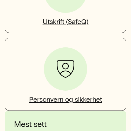
Utskrift (SafeQ)
Personvern og sikkerhet
Mest sett