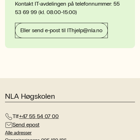
Kontakt IT-avdelingen på telefonnummer: 55
53 69 99 (kl. 08:00-15:00)
Eller send e-post til IThjelp@nla.no
NLA Høgskolen
Tlf:
+47 55 54 07 00
Send epost
Alle adresser