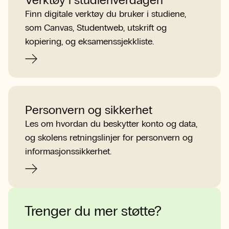
Finn digitale verktøy du bruker i studiene,
som Canvas, Studentweb, utskrift og
kopiering, og eksamenssjekkliste.
Personvern og sikkerhet
Les om hvordan du beskytter konto og data,
og skolens retningslinjer for personvern og
informasjonssikkerhet.
Trenger du mer støtte?