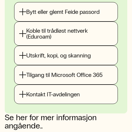
Bytt eller glemt Feide passord
Koble til trådløst nettverk
(Eduroam)
Utskrift, kopi, og skanning
Tilgang til Microsoft Office 365
Kontakt IT-avdelingen
Se her for mer informasjon
angående..