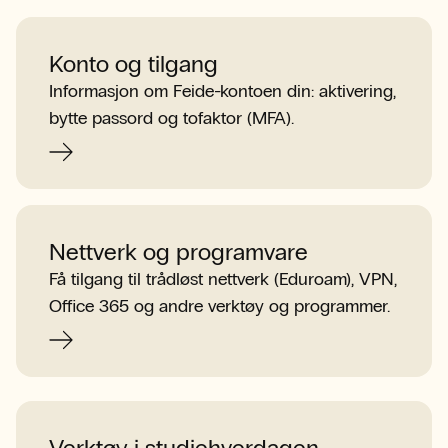
Konto og tilgang
Informasjon om Feide-kontoen din: aktivering,
bytte passord og tofaktor (MFA).
Nettverk og programvare
Få tilgang til trådløst nettverk (Eduroam), VPN,
Office 365 og andre verktøy og programmer.
Verktøy i studiehverdagen