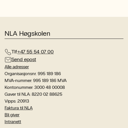
NLA Høgskolen
Tlf:
+47 55 54 07 00
Send epost
Alle adresser
Organisasjonsnr. 995 189 186
MVA-nummer: 995 189 186 MVA
Kontonummer: 3000 48 00008
Gaver til NLA: 8220 02 88625
Vipps: 20913
Faktura til NLA
Bli giver
Intranett