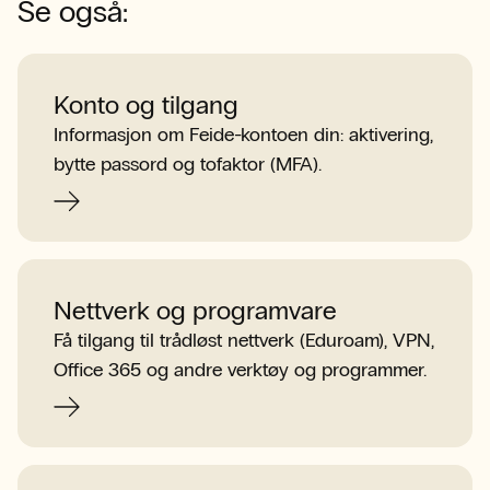
Se også:
Konto og tilgang
Informasjon om Feide-kontoen din: aktivering,
bytte passord og tofaktor (MFA).
Nettverk og programvare
Få tilgang til trådløst nettverk (Eduroam), VPN,
Office 365 og andre verktøy og programmer.