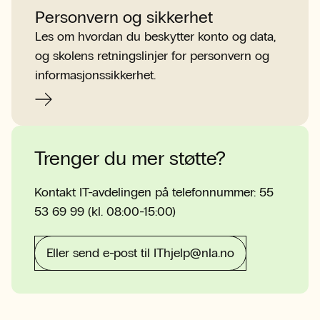
Personvern og sikkerhet
Les om hvordan du beskytter konto og data,
og skolens retningslinjer for personvern og
informasjonssikkerhet.
Trenger du mer støtte?
Kontakt IT-avdelingen på telefonnummer: 55
53 69 99 (kl. 08:00-15:00)
Eller send e-post til IThjelp@nla.no