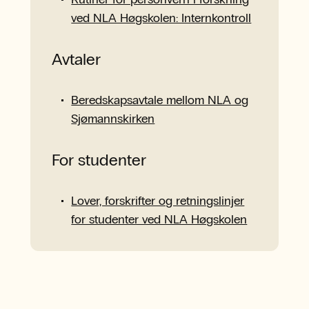
ved NLA Høgskolen: Internkontroll
Avtaler
Beredskapsavtale mellom NLA og
Sjømannskirken
For studenter
Lover, forskrifter og retningslinjer
for studenter ved NLA Høgskolen