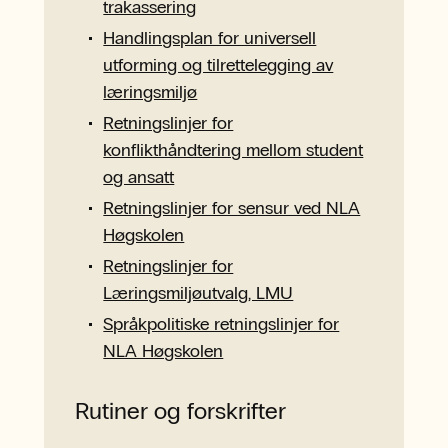
trakassering
Handlingsplan for universell
utforming og tilrettelegging av
læringsmiljø
Retningslinjer for
konflikthåndtering mellom student
og ansatt
Retningslinjer for sensur ved NLA
Høgskolen
Retningslinjer for
Læringsmiljøutvalg, LMU
Språkpolitiske retningslinjer for
NLA Høgskolen
Rutiner og forskrifter