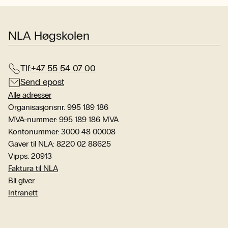
NLA Høgskolen
Tlf:
+47 55 54 07 00
Send epost
Alle adresser
Organisasjonsnr. 995 189 186
MVA-nummer: 995 189 186 MVA
Kontonummer: 3000 48 00008
Gaver til NLA: 8220 02 88625
Vipps: 20913
Faktura til NLA
Bli giver
Intranett