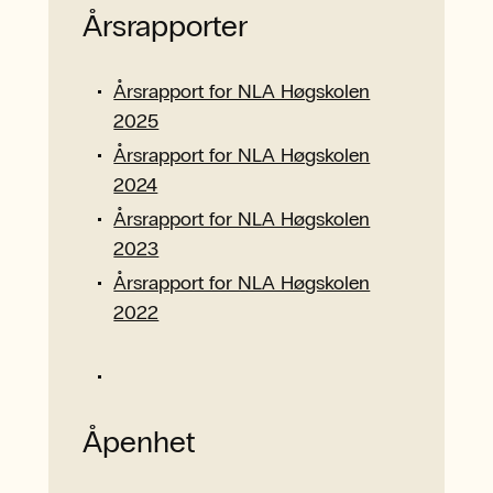
Organisasjonsplan NLA Høgskolen
Årsrapporter
Årsrapport for NLA Høgskolen
2025
Årsrapport for NLA Høgskolen
2024
Årsrapport for NLA Høgskolen
2023
Årsrapport for NLA Høgskolen
2022
Åpenhet