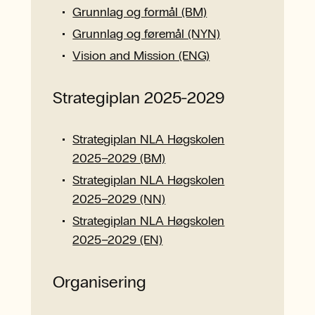
Grunnlag og formål (BM)
Grunnlag og føremål (NYN)
Vision and Mission (ENG)
Strategiplan 2025-2029
Strategiplan NLA Høgskolen
2025–2029 (BM)
Strategiplan NLA Høgskolen
2025–2029 (NN)
Strategiplan NLA Høgskolen
2025–2029 (EN)
Organisering