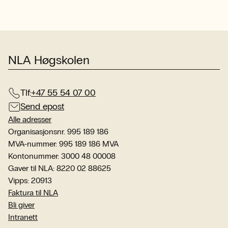
NLA Høgskolen
Tlf:
+47 55 54 07 00
Send epost
Alle adresser
Organisasjonsnr. 995 189 186
MVA-nummer: 995 189 186 MVA
Kontonummer: 3000 48 00008
Gaver til NLA: 8220 02 88625
Vipps: 20913
Faktura til NLA
Bli giver
Intranett