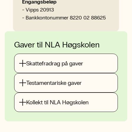
Engangsbeløp
- Vipps 20913
- Bankkontonummer 8220 02 88625
Gaver til NLA Høgskolen
Skattefradrag på gaver
Testamentariske gaver
Kollekt til NLA Høgskolen