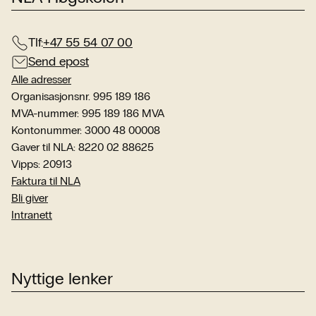
Tlf:
+47 55 54 07 00
Send epost
Alle adresser
Organisasjonsnr. 995 189 186
MVA-nummer: 995 189 186 MVA
Kontonummer: 3000 48 00008
Gaver til NLA: 8220 02 88625
Vipps: 20913
Faktura til NLA
Bli giver
Intranett
Nyttige lenker