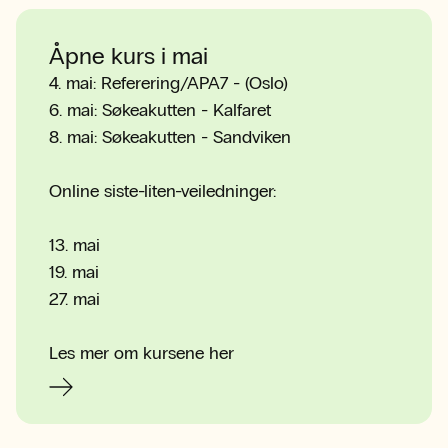
Åpne kurs i mai
4. mai: Referering/APA7 - (Oslo)
6. mai: Søkeakutten - Kalfaret
8. mai: Søkeakutten - Sandviken
Online siste-liten-veiledninger:
13. mai
19. mai
27. mai
Les mer om kursene her