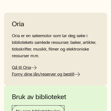
Oria
Oria er en søkemotor som lar deg søke i
bibliotekets samlede ressurser; bøker, artikler,
tidsskrifter, musikk, filmer og elektroniske
ressurser m.m.
Gå til Oria
Forny dine lån/reserver og bestill
Bruk av biblioteket