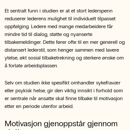
Et sentralt funn i studien er at et stort lederspenn
reduserer lederens mulighet til individuelt tilpasset
oppfølging. Ledere med mange medarbeidere får
mindre tid til dialog, støtte og nyanserte
tilbakemeldinger. Dette fører ofte til en mer generell og
distansert lederstil, som henger sammen med lavere
ytelse, økt sosial tilbaketrekning og sterkere ønske om
å forlate arbeidsplassen.
Selv om studien ikke spesifikt omhandler sykefravær
eller psykisk helse, gir den viktig innsikt i forhold som
er sentrale når ansatte skal finne tilbake til motivasjon
etter en periode utenfor arbeid.
Motivasjon gjenoppstår gjennom