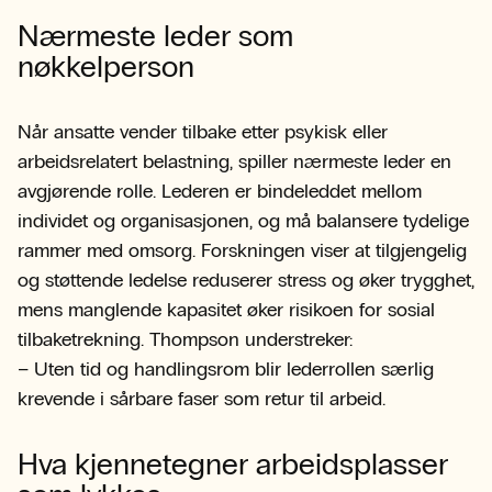
Nærmeste leder som
nøkkelperson
Når ansatte vender tilbake etter psykisk eller
arbeidsrelatert belastning, spiller nærmeste leder en
avgjørende rolle. Lederen er bindeleddet mellom
individet og organisasjonen, og må balansere tydelige
rammer med omsorg. Forskningen viser at tilgjengelig
og støttende ledelse reduserer stress og øker trygghet,
mens manglende kapasitet øker risikoen for sosial
tilbaketrekning. Thompson understreker:
– Uten tid og handlingsrom blir lederrollen særlig
krevende i sårbare faser som retur til arbeid.
Hva kjennetegner arbeidsplasser