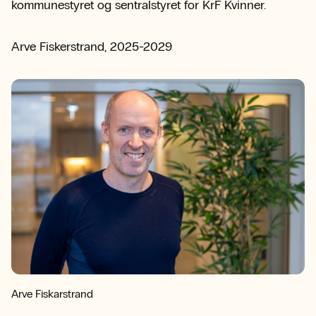
kommunestyret og sentralstyret for KrF Kvinner.
Arve Fiskerstrand, 2025-2029
Arve Fiskarstrand