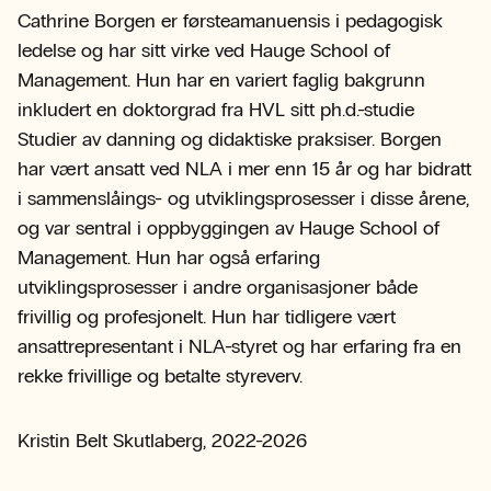
Cathrine Borgen er førsteamanuensis i pedagogisk
ledelse og har sitt virke ved Hauge School of
Management. Hun har en variert faglig bakgrunn
inkludert en doktorgrad fra HVL sitt ph.d.-studie
Studier av danning og didaktiske praksiser. Borgen
har vært ansatt ved NLA i mer enn 15 år og har bidratt
i sammenslåings- og utviklingsprosesser i disse årene,
og var sentral i oppbyggingen av Hauge School of
Management. Hun har også erfaring
utviklingsprosesser i andre organisasjoner både
frivillig og profesjonelt. Hun har tidligere vært
ansattrepresentant i NLA-styret og har erfaring fra en
rekke frivillige og betalte styreverv.
Kristin Belt Skutlaberg, 2022-2026