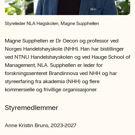
Styreleder NLA Høgskolen, Magne Supphellen
Magne Supphellen er Dr Oecon og professor ved
Norges Handelshøyskole (NHH). Han har bistillinger
ved NTNU Handelshøyskolen og ved Hauge School of
Management, NLA. Supphellen er leder for
forskningssenteret Brandinnova ved NHH og har
styreerfaring fra akademia (NHH) og flere
kommersielle og frivillige organisasjoner.
Styremedlemmer
Anne Kristin Bruns, 2023-2027