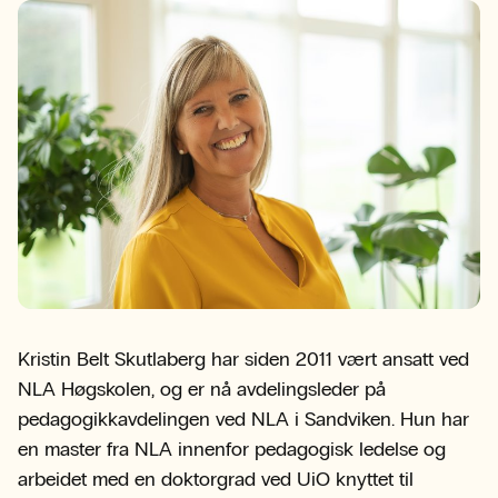
Kristin Belt Skutlaberg har siden 2011 vært ansatt ved
NLA Høgskolen, og er nå avdelingsleder på
pedagogikkavdelingen ved NLA i Sandviken. Hun har
en master fra NLA innenfor pedagogisk ledelse og
arbeidet med en doktorgrad ved UiO knyttet til