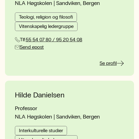
NLA Høgskolen | Sandviken, Bergen
Teologi, religion og filosofi
Vitenskapelig ledergruppe
Tlf:
55 54 07 80 / 95 20 54 08
Send epost
Se profil
Hilde Danielsen
Professor
NLA Høgskolen | Sandviken, Bergen
Interkulturelle studier