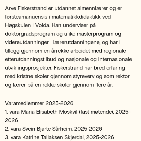
Arve Fiskerstrand er utdannet almennlærer og er
førsteamanuensis i matematikkdidaktikk ved
Høgskulen i Volda. Han underviser på
doktorgradsprogram og ulike masterprogram og
videreutdanninger i lærerutdanningene, og har i
tillegg gjennom en årrekke arbeidet med regionale
etterutdanningstilbud og nasjonale og internasjonale
utviklingsprosjekter. Fiskerstrand har bred erfaring
med kristne skoler gjennom styreverv og som rektor
og lærer på en rekke skoler gjennom flere år.
Varamedlemmer 2025-2026
1. vara Maria Elisabeth Moskvil (fast møtende), 2025-
2026
2. vara Svein Bjarte Sårheim, 2025-2026
3. vara Katrine Tallaksen Skjerdal, 2025-2026