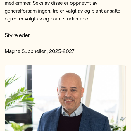
medlemmer: Seks av disse er oppnevnt av
generalforsamlingen, tre er valgt av og blant ansatte
og en er valgt av og blant studentene.
Styreleder
Magne Supphellen, 2025-2027