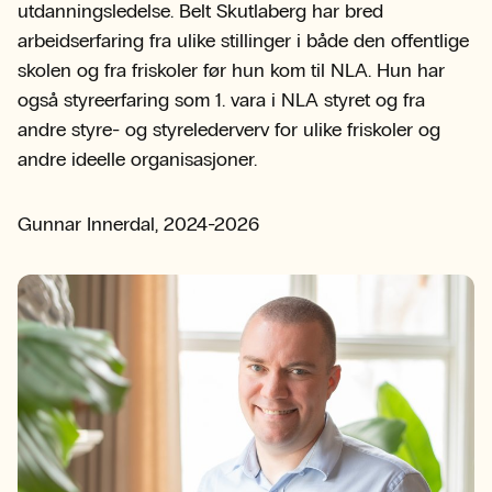
utdanningsledelse. Belt Skutlaberg har bred
arbeidserfaring fra ulike stillinger i både den offentlige
skolen og fra friskoler før hun kom til NLA. Hun har
også styreerfaring som 1. vara i NLA styret og fra
andre styre- og styrelederverv for ulike friskoler og
andre ideelle organisasjoner.
Gunnar Innerdal, 2024-2026