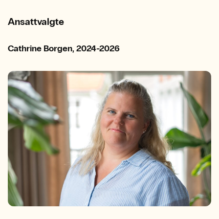
Ansattvalgte
Cathrine Borgen, 2024-2026