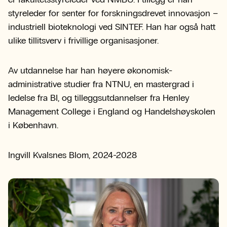
styreleder for senter for forskningsdrevet innovasjon –
industriell bioteknologi ved SINTEF. Han har også hatt
ulike tillitsverv i frivillige organisasjoner.
Av utdannelse har han høyere økonomisk-
administrative studier fra NTNU, en mastergrad i
ledelse fra BI, og tilleggsutdannelser fra Henley
Management College i England og Handelshøyskolen
i København.
Ingvill Kvalsnes Blom, 2024-2028