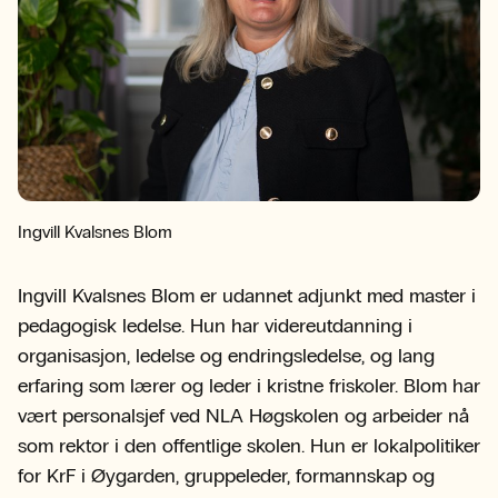
Ingvill Kvalsnes Blom
Ingvill Kvalsnes Blom er udannet adjunkt med master i
pedagogisk ledelse. Hun har videreutdanning i
organisasjon, ledelse og endringsledelse, og lang
erfaring som lærer og leder i kristne friskoler. Blom har
vært personalsjef ved NLA Høgskolen og arbeider nå
som rektor i den offentlige skolen. Hun er lokalpolitiker
for KrF i Øygarden, gruppeleder, formannskap og