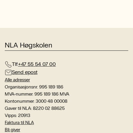
NLA Høgskolen
Tlf:
+47 55 54 07 00
Send epost
Alle adresser
Organisasjonsnr. 995 189 186
MVA-nummer: 995 189 186 MVA
Kontonummer: 3000 48 00008
Gaver til NLA: 8220 02 88625
Vipps: 20913
Faktura til NLA
Bli giver