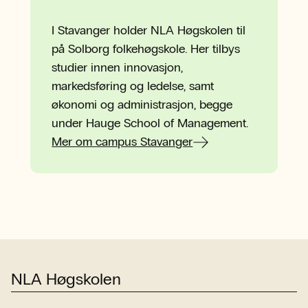
I Stavanger holder NLA Høgskolen til
på Solborg folkehøgskole. Her tilbys
studier innen innovasjon,
markedsføring og ledelse, samt
økonomi og administrasjon, begge
under Hauge School of Management.
Mer om campus Stavanger
NLA Høgskolen