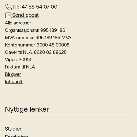
Tlf:
+47 55 54 07 00
Send epost
Alle adresser
Organisasjonsnr. 995 189 186
MVA-nummer: 995 189 186 MVA
Kontonummer: 3000 48 00008
Gaver til NLA: 8220 02 88625
Vipps: 20913
Faktura til NLA
Bli giver
Intranett
Nyttige lenker
Studier