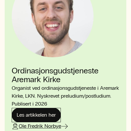
Ordinasjonsgudstjeneste
Aremark Kirke
Organist ved ordinasjonsgudstjeneste i Aremark
Kirke, LKN. Nyskrevet preludium/postludium.
Publisert i 2026
Les artikkelen her
Ole Fredrik Norbye