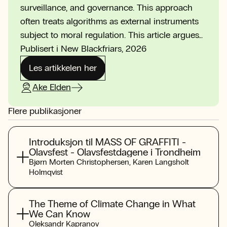
surveillance, and governance. This approach
often treats algorithms as external instruments
subject to moral regulation. This article argues…
Publisert i New Blackfriars, 2026
Les artikkelen her
Ake Elden
Flere publikasjoner
Introduksjon til MASS OF GRAFFITI -
Olavsfest - Olavsfestdagene i Trondheim
Bjørn Morten Christophersen
,
Karen Langsholt
Holmqvist
The Theme of Climate Change in What
We Can Know
Oleksandr Kapranov