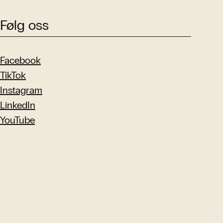
Følg oss
Facebook
TikTok
Instagram
LinkedIn
YouTube