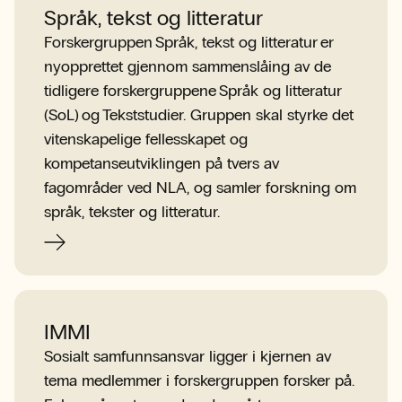
Språk, tekst og litteratur
Forskergruppen Språk, tekst og litteratur er
nyopprettet gjennom sammenslåing av de
tidligere forskergruppene Språk og litteratur
(SoL) og Tekststudier. Gruppen skal styrke det
vitenskapelige fellesskapet og
kompetanseutviklingen på tvers av
fagområder ved NLA, og samler forskning om
språk, tekster og litteratur.
IMMI
Sosialt samfunnsansvar ligger i kjernen av
tema medlemmer i forskergruppen forsker på.