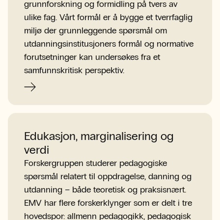
grunnforskning og formidling på tvers av
ulike fag. Vårt formål er å bygge et tverrfaglig
miljø der grunnleggende spørsmål om
utdanningsinstitusjoners formål og normative
forutsetninger kan undersøkes fra et
samfunnskritisk perspektiv.
Edukasjon, marginalisering og
verdi
Forskergruppen studerer pedagogiske
spørsmål relatert til oppdragelse, danning og
utdanning – både teoretisk og praksisnært.
EMV har flere forskerklynger som er delt i tre
hovedspor: allmenn pedagogikk, pedagogisk