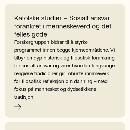
Katolske studier – Sosialt ansvar
forankret i menneskeverd og det
felles gode
Forskergruppen bidrar til å styrke
programmet innen begge kjerneområdene. Vi
tilbyr en dyp historisk og filosofisk forankring
for sosialt ansvar og viser hvordan langvarige
religiøse tradisjoner gir robuste rammeverk
for filosofisk refleksjon om danning – med
fokus på mennesket og dydsetikkens
tradisjon.