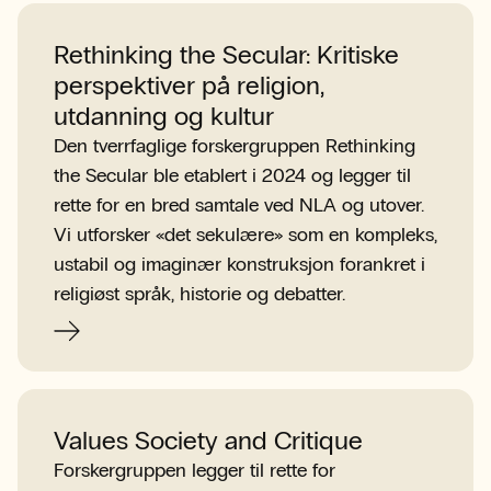
Rethinking the Secular: Kritiske
perspektiver på religion,
utdanning og kultur
Den tverrfaglige forskergruppen Rethinking
the Secular ble etablert i 2024 og legger til
rette for en bred samtale ved NLA og utover.
Vi utforsker «det sekulære» som en kompleks,
ustabil og imaginær konstruksjon forankret i
religiøst språk, historie og debatter.
Values Society and Critique
Forskergruppen legger til rette for