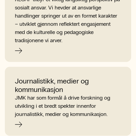
sosialt ansvar. Vi hevder at ansvarlige
handlinger springer ut av en formet karakter
– utviklet gjennom reflektert engasjement
med de kulturelle og pedagogiske
tradisjonene vi arver.
Journalistikk, medier og
kommunikasjon
JMK har som formål å drive forskning og
utvikling i et bredt spekter innenfor
journalistikk, medier og kommunikasjon.