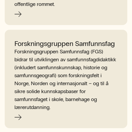
offentlige rommet.
Forskningsgruppen Samfunnsfag
Forskningsgruppen Samfunnsfag (FGS)
bidrar til utviklingen av samfunnsfagdidaktikk
(inkludert samfunnskunnskap, historie og
samfunnsgeografi) som forskningsfelt i
Norge, Norden og internasjonalt – og til å
sikre solide kunnskapsbaser for
samfunnsfaget i skole, barnehage og
lærerutdanning.