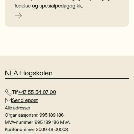
ledelse og spesialpedagogikk.
NLA Høgskolen
Tlf:
+47 55 54 07 00
Send epost
Alle adresser
Organisasjonsnr. 995 189 186
MVA-nummer: 995 189 186 MVA
Kontonummer: 3000 48 00008