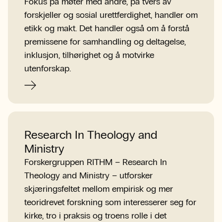
Fokus på møter med andre, på tvers av
forskjeller og sosial urettferdighet, handler om
etikk og makt. Det handler også om å forstå
premissene for samhandling og deltagelse,
inklusjon, tilhørighet og å motvirke
utenforskap.
Research In Theology and
Ministry
Forskergruppen RITHM – Research In
Theology and Ministry – utforsker
skjæringsfeltet mellom empirisk og mer
teoridrevet forskning som interesserer seg for
kirke, tro i praksis og troens rolle i det