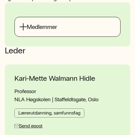
Medlemmer
Leder
Kari-Mette Walmann Hidle
Professor
NLA Høgskolen | Staffeldtsgate, Oslo
Lærerutdanning, samfunnsfag
Send epost