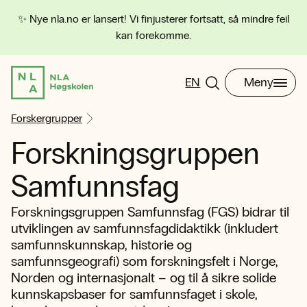
✨ Nye nla.no er lansert! Vi finjusterer fortsatt, så mindre feil
kan forekomme.
EN
Meny
Forskergrupper
Forskningsgruppen
Samfunnsfag
Forskningsgruppen Samfunnsfag (FGS) bidrar til
utviklingen av samfunnsfagdidaktikk (inkludert
samfunnskunnskap, historie og
samfunnsgeografi) som forskningsfelt i Norge,
Norden og internasjonalt – og til å sikre solide
kunnskapsbaser for samfunnsfaget i skole,