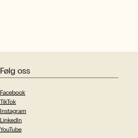
Følg oss
Facebook
TikTok
Instagram
LinkedIn
YouTube