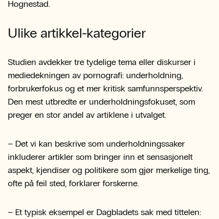
Hognestad.
Ulike artikkel-kategorier
Studien avdekker tre tydelige tema eller diskurser i
mediedekningen av pornografi: underholdning,
forbrukerfokus og et mer kritisk samfunnsperspektiv.
Den mest utbredte er underholdningsfokuset, som
preger en stor andel av artiklene i utvalget.
– Det vi kan beskrive som underholdningssaker
inkluderer artikler som bringer inn et sensasjonelt
aspekt, kjendiser og politikere som gjør merkelige ting,
ofte på feil sted, forklarer forskerne.
– Et typisk eksempel er Dagbladets sak med tittelen: