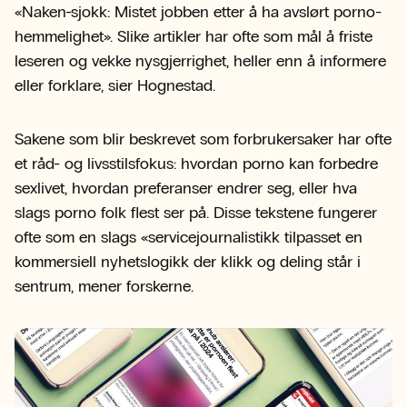
«Naken-sjokk: Mistet jobben etter å ha avslørt porno-
hemmelighet». Slike artikler har ofte som mål å friste
leseren og vekke nysgjerrighet, heller enn å informere
eller forklare, sier Hognestad.
Sakene som blir beskrevet som forbrukersaker har ofte
et råd- og livsstilsfokus: hvordan porno kan forbedre
sexlivet, hvordan preferanser endrer seg, eller hva
slags porno folk flest ser på. Disse tekstene fungerer
ofte som en slags «servicejournalistikk tilpasset en
kommersiell nyhetslogikk der klikk og deling står i
sentrum, mener forskerne.