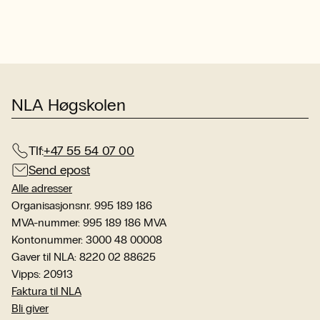
NLA Høgskolen
Tlf:
+47 55 54 07 00
Send epost
Alle adresser
Organisasjonsnr. 995 189 186
MVA-nummer: 995 189 186 MVA
Kontonummer: 3000 48 00008
Gaver til NLA: 8220 02 88625
Vipps: 20913
Faktura til NLA
Bli giver