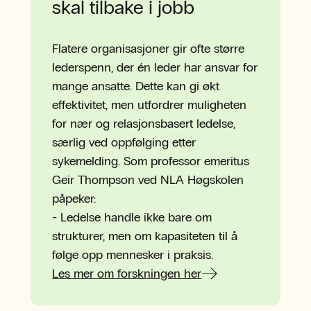
skal tilbake i jobb
Flatere organisasjoner gir ofte større
lederspenn, der én leder har ansvar for
mange ansatte. Dette kan gi økt
effektivitet, men utfordrer muligheten
for nær og relasjonsbasert ledelse,
særlig ved oppfølging etter
sykemelding. Som professor emeritus
Geir Thompson ved NLA Høgskolen
påpeker:
- Ledelse handle ikke bare om
strukturer, men om kapasiteten til å
følge opp mennesker i praksis.
Les mer om forskningen her