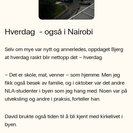
Hverdag - også i Nairobi
Selv om mye var nytt og annerledes, oppdaget Bjerg
at hverdag raskt blir nettopp det – hverdag.
– Det er skole, mat, venner – som hjemme. Men jeg
fikk også besøk av familie, og i oktober var det andre
NLA-studenter i byen som jeg hang med. Noen var på
utveksling og andre i praksis, forteller han.
David brukte også tiden til å bli kjent med kirkelivet i
byen.