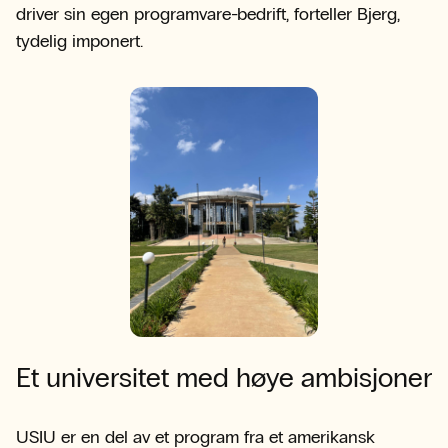
driver sin egen programvare-bedrift, forteller Bjerg,
tydelig imponert.
Et universitet med høye ambisjoner
USIU er en del av et program fra et amerikansk