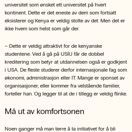
universitet som ønsket ett universitet på hvert
kontinent. Dette er det eneste av dem som fortsatt
eksisterer og Kenya er veldig stolte av det. Men det er
ikke hvem som helst som går der.
– Dette er veldig attraktivt for de kenyanske
studentene. Ved å gå på USIU får de dobbel
kreditering som betyr at utdannelsen også er godkjent
i USA. De fleste studerer derfor internasjonale fag som
økonomi, administrasjon eller IT. Mange er sponset av
organisasjoner, eller kommer fra velstående familier,
forteller han. Og legger til at de i tillegg er veldig flinke.
Må ut av komfortsonen
Noen ganger må man tørre å ta initiativet for å bli