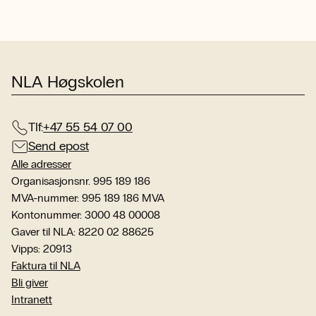
NLA Høgskolen
Tlf:
+47 55 54 07 00
Send epost
Alle adresser
Organisasjonsnr. 995 189 186
MVA-nummer: 995 189 186 MVA
Kontonummer: 3000 48 00008
Gaver til NLA: 8220 02 88625
Vipps: 20913
Faktura til NLA
Bli giver
Intranett