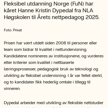
Fleksibel utdanning Norge (FuN) har
kåret Hanne Kristin Dypedal fra NLA
Høgskolen til Årets nettpedagog 2025.
Foto: Privat
Prisen har vært utdelt siden 2008 til personer eller
team som bidrar til kvalitet i nettundervisning.
Kandidatene nomineres av institusjonene, og vurderes
etter kriterier som kvalitet i nettbaserte
læringsprosesser, pedagogisk bruk av teknologi og
utvikling av fleksibel undervisning. I år var feltet sterkt,
og to kandidater fikk hederlig omtale i tillegg til
vinneren.
Dypedal arbeider med utvikling av fleksible nettstudier