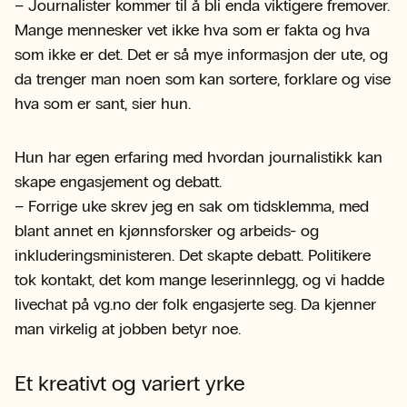
– Journalister kommer til å bli enda viktigere fremover.
Mange mennesker vet ikke hva som er fakta og hva
som ikke er det. Det er så mye informasjon der ute, og
da trenger man noen som kan sortere, forklare og vise
hva som er sant, sier hun.
Hun har egen erfaring med hvordan journalistikk kan
skape engasjement og debatt.
– Forrige uke skrev jeg en sak om tidsklemma, med
blant annet en kjønnsforsker og arbeids- og
inkluderingsministeren. Det skapte debatt. Politikere
tok kontakt, det kom mange leserinnlegg, og vi hadde
livechat på vg.no der folk engasjerte seg. Da kjenner
man virkelig at jobben betyr noe.
Et kreativt og variert yrke