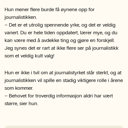
Hun mener flere burde få øynene opp for
journalistikken.
– Det er et utrolig spennende yrke, og det er veldig
variert. Du er hele tiden oppdatert, lærer mye, og du
kan være med å avdekke ting og gjøre en forskjell.
Jeg synes det er rart at ikke flere ser på journalistikk
som et veldig kult valg!
Hun er ikke i tvil om at journalistyrket står sterkt, og at
journalistikken vil spille en stadig viktigere rolle i årene
som kommer.
– Behovet for troverdig informasjon aldri har vært
større, sier hun.