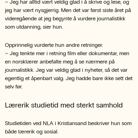
– Jeg har alltid vært veldig glad i å skrive og lese, og
jeg har vært nysgjerrig. Men det var først siste året på
videregående at jeg begynte å vurdere journalistikk
som utdanning, sier hun.
Opprinnelig vurderte hun andre retninger.
– Jeg tenkte mer i retning film eller dokumentar, men
en norsklærer anbefalte meg å se nærmere på
journalistikk. Jeg var veldig glad i nyheter, så det var
egentlig et åpenbart valg. Jeg hadde bare ikke sett det
selv før.
Lærerik studietid med sterkt samhold
Studietiden ved NLA i Kristiansand beskriver hun som
både lærerik og sosial.