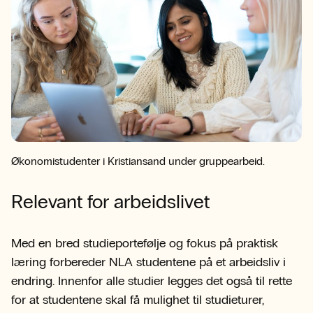
Økonomistudenter i Kristiansand under gruppearbeid.
Relevant for arbeidslivet
Med en bred studieportefølje og fokus på praktisk
læring forbereder NLA studentene på et arbeidsliv i
endring. Innenfor alle studier legges det også til rette
for at studentene skal få mulighet til studieturer,