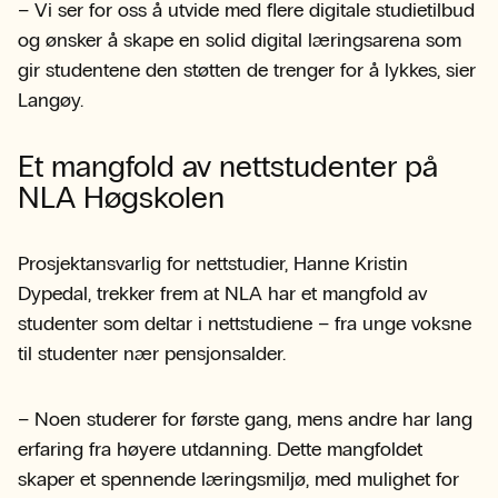
– Vi ser for oss å utvide med flere digitale studietilbud
og ønsker å skape en solid digital læringsarena som
gir studentene den støtten de trenger for å lykkes, sier
Langøy.
Et mangfold av nettstudenter på
NLA Høgskolen
Prosjektansvarlig for nettstudier, Hanne Kristin
Dypedal, trekker frem at NLA har et mangfold av
studenter som deltar i nettstudiene – fra unge voksne
til studenter nær pensjonsalder.
– Noen studerer for første gang, mens andre har lang
erfaring fra høyere utdanning. Dette mangfoldet
skaper et spennende læringsmiljø, med mulighet for