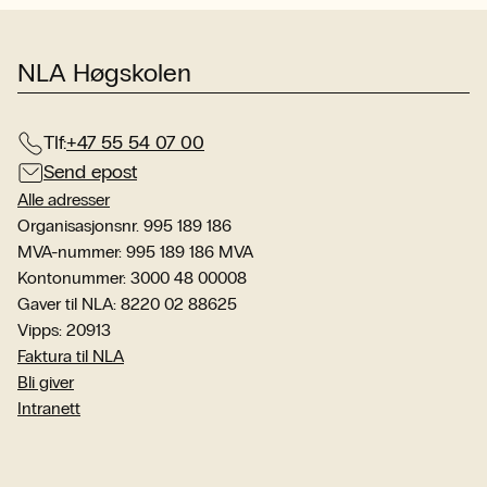
NLA Høgskolen
Tlf:
+47 55 54 07 00
Send epost
Alle adresser
Organisasjonsnr. 995 189 186
MVA-nummer: 995 189 186 MVA
Kontonummer: 3000 48 00008
Gaver til NLA: 8220 02 88625
Vipps: 20913
Faktura til NLA
Bli giver
Intranett