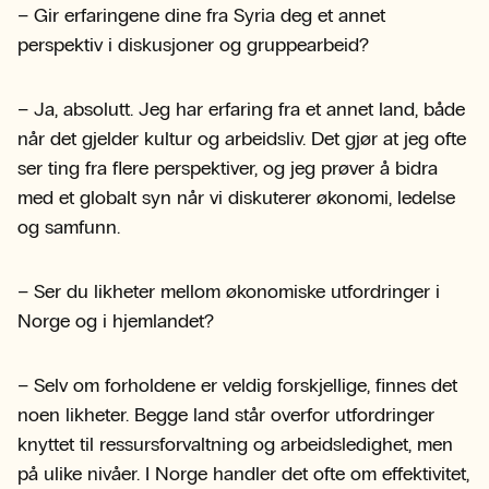
– Gir erfaringene dine fra Syria deg et annet
perspektiv i diskusjoner og gruppearbeid?
– Ja, absolutt. Jeg har erfaring fra et annet land, både
når det gjelder kultur og arbeidsliv. Det gjør at jeg ofte
ser ting fra flere perspektiver, og jeg prøver å bidra
med et globalt syn når vi diskuterer økonomi, ledelse
og samfunn.
– Ser du likheter mellom økonomiske utfordringer i
Norge og i hjemlandet?
– Selv om forholdene er veldig forskjellige, finnes det
noen likheter. Begge land står overfor utfordringer
knyttet til ressursforvaltning og arbeidsledighet, men
på ulike nivåer. I Norge handler det ofte om effektivitet,