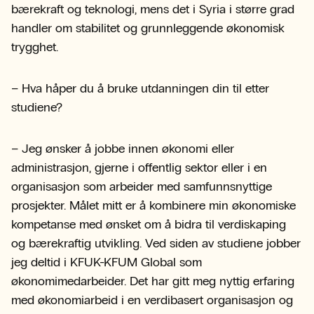
bærekraft og teknologi, mens det i Syria i større grad
handler om stabilitet og grunnleggende økonomisk
trygghet.
– Hva håper du å bruke utdanningen din til etter
studiene?
– Jeg ønsker å jobbe innen økonomi eller
administrasjon, gjerne i offentlig sektor eller i en
organisasjon som arbeider med samfunnsnyttige
prosjekter. Målet mitt er å kombinere min økonomiske
kompetanse med ønsket om å bidra til verdiskaping
og bærekraftig utvikling. Ved siden av studiene jobber
jeg deltid i KFUK-KFUM Global som
økonomimedarbeider. Det har gitt meg nyttig erfaring
med økonomiarbeid i en verdibasert organisasjon og