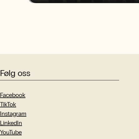
Følg oss
Facebook
TikTok
Instagram
LinkedIn
YouTube