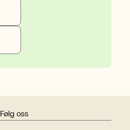
Følg oss