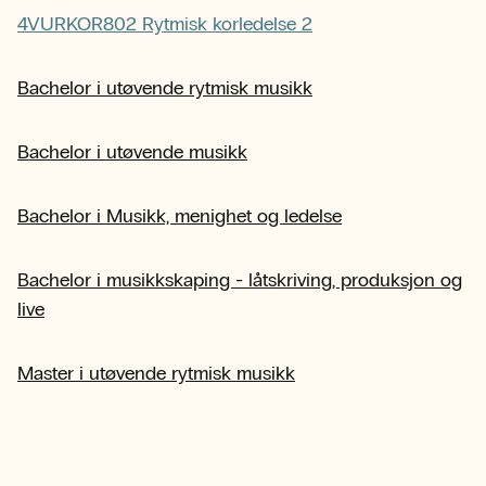
4VURKOR802 Rytmisk korledelse 2
Bachelor i utøvende rytmisk musikk
Bachelor i utøvende musikk
Bachelor i Musikk, menighet og ledelse
Bachelor i musikkskaping - låtskriving, produksjon og
live
Master i utøvende rytmisk musikk