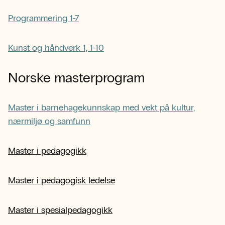
Programmering 1-7
Kunst og håndverk 1, 1-10
Norske masterprogram
Master i barnehagekunnskap med vekt på kultur,
nærmiljø og samfunn
Master i pedagogikk
Master i pedagogisk ledelse
Master i spesialpedagogikk