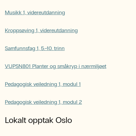
Musikk 1, videreutdanning
Kroppsøving 1, videreutdanning
Samfunnsfag 1, 5.–10. trinn
VUPSN801 Planter og småkryp i nærmiljøet
Pedagogisk veiledning 1, modul 1
Pedagogisk veiledning 1, modul 2
Lokalt opptak Oslo