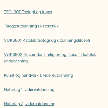
TEOL307 Teologi og kunst
Tilleggsutdanning i kateketikk
VUKS801 Katolsk teologi og utdanningsfilosofi
VUKS802 Kristendom, religion og filosofi i katolsk
undervisning
Kunst og håndverk 1, videreutdanning
Naturfag 1, videreutdanning
Naturfag 2, videreutdanning