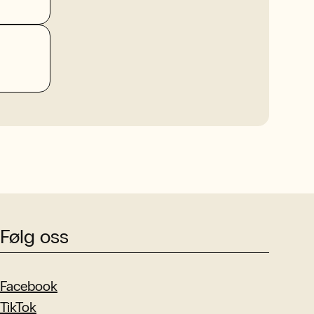
Følg oss
Facebook
TikTok