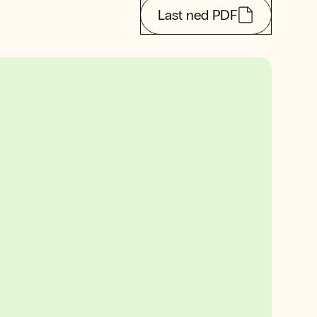
Last ned PDF