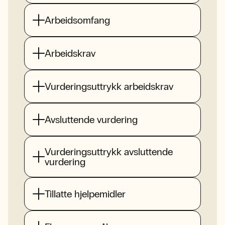
Arbeidsomfang
Arbeidskrav
Vurderingsuttrykk arbeidskrav
Avsluttende vurdering
Vurderingsuttrykk avsluttende
vurdering
Tillatte hjelpemidler