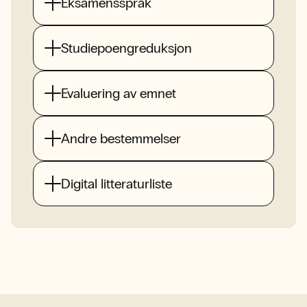
Eksamensspråk
Studiepoengreduksjon
Evaluering av emnet
Andre bestemmelser
Digital litteraturliste