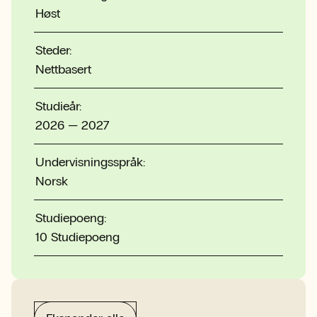
Høst
Steder:
Nettbasert
Studieår:
2026 — 2027
Undervisningsspråk:
Norsk
Studiepoeng:
10 Studiepoeng