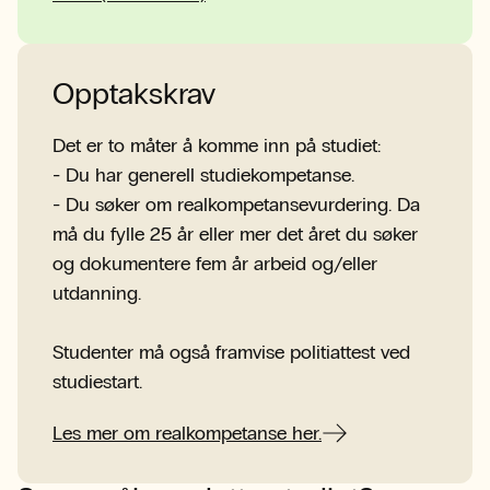
Opptakskrav
Det er to måter å komme inn på studiet:
- Du har generell studiekompetanse.
- Du søker om realkompetansevurdering. Da
må du fylle 25 år eller mer det året du søker
og dokumentere fem år arbeid og/eller
utdanning.
Studenter må også framvise politiattest ved
studiestart.
Les mer om realkompetanse her.