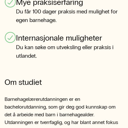
Mye praksiserfaring
Du får 100 dager praksis med mulighet for
egen barnehage.
Internasjonale muligheter
Du kan søke om utveksling eller praksis i
utlandet.
Om studiet
Barnehagelærerutdanningen er en
bachelorutdanning, som gir deg god kunnskap om
det å arbeide med barn i barnehagealder.
Utdanningen er tverrfaglig, og har blant annet fokus