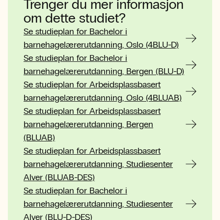
Trenger du mer informasjon
om dette studiet?
Se studieplan for Bachelor i
barnehagelærerutdanning, Oslo (4BLU-D)
Se studieplan for Bachelor i
barnehagelærerutdanning, Bergen (BLU-D)
Se studieplan for Arbeidsplassbasert
barnehagelærerutdanning, Oslo (4BLUAB)
Se studieplan for Arbeidsplassbasert
barnehagelærerutdanning, Bergen
(BLUAB)
Se studieplan for Arbeidsplassbasert
barnehagelærerutdanning, Studiesenter
Alver (BLUAB-DES)
Se studieplan for Bachelor i
barnehagelærerutdanning, Studiesenter
Alver (BLU-D-DES)