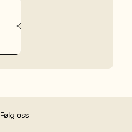
Følg oss