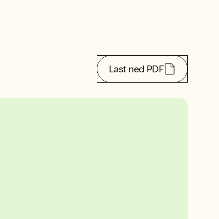
Last ned PDF