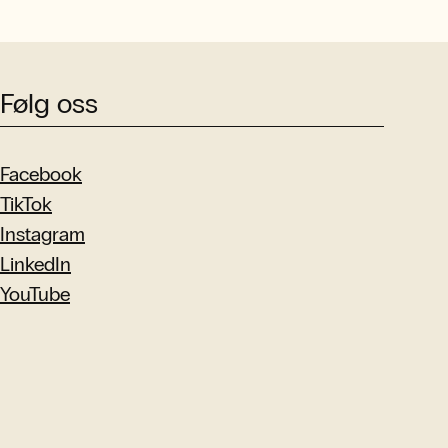
Følg oss
Facebook
TikTok
Instagram
LinkedIn
YouTube