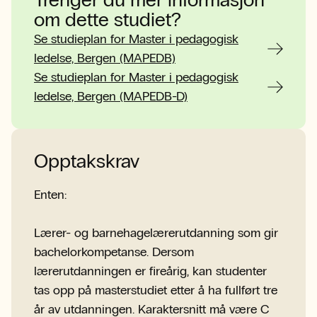
Trenger du mer informasjon
om dette studiet?
Se studieplan for Master i pedagogisk
ledelse, Bergen (MAPEDB)
Se studieplan for Master i pedagogisk
ledelse, Bergen (MAPEDB-D)
Opptakskrav
Enten:
Lærer- og barnehagelærerutdanning som gir
bachelorkompetanse. Dersom
lærerutdanningen er fireårig, kan studenter
tas opp på masterstudiet etter å ha fullført tre
år av utdanningen. Karaktersnitt må være C