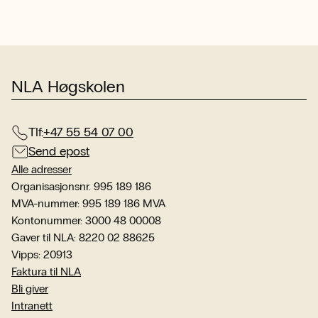
NLA Høgskolen
Tlf:
+47 55 54 07 00
Send epost
Alle adresser
Organisasjonsnr. 995 189 186
MVA-nummer: 995 189 186 MVA
Kontonummer: 3000 48 00008
Gaver til NLA: 8220 02 88625
Vipps: 20913
Faktura til NLA
Bli giver
Intranett