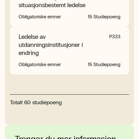
situasjonsbestemt ledelse
Obligatoriske emner
15 Studiepoeng
Ledelse av
P333
utdanningsinstitusjoner i
endring
Obligatoriske emner
15 Studiepoeng
Totalt
60
studiepoeng