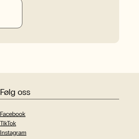
Følg oss
Facebook
TikTok
Instagram