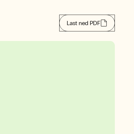
Last ned PDF