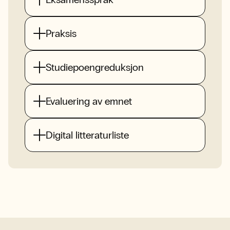
Praksis
Studiepoengreduksjon
Evaluering av emnet
Digital litteraturliste