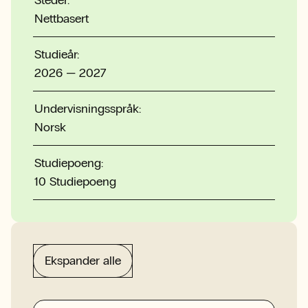
Nettbasert
Studieår:
2026 — 2027
Undervisningsspråk:
Norsk
Studiepoeng:
10 Studiepoeng
Ekspander alle