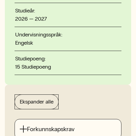
Studieår:
2026 — 2027
Undervisningsspråk:
Engelsk
Studiepoeng:
15 Studiepoeng
Ekspander alle
Forkunnskapskrav