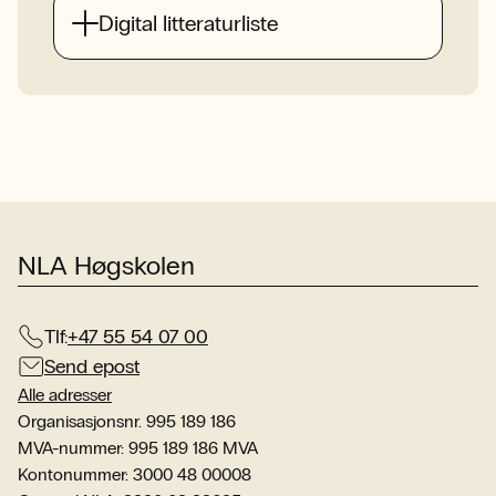
Digital litteraturliste
NLA Høgskolen
Tlf:
+47 55 54 07 00
Send epost
Alle adresser
Organisasjonsnr. 995 189 186
MVA-nummer: 995 189 186 MVA
Kontonummer: 3000 48 00008