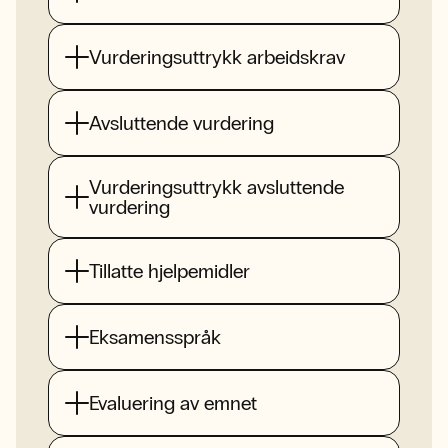
Vurderingsuttrykk arbeidskrav
Avsluttende vurdering
Vurderingsuttrykk avsluttende
vurdering
Tillatte hjelpemidler
Eksamensspråk
Evaluering av emnet