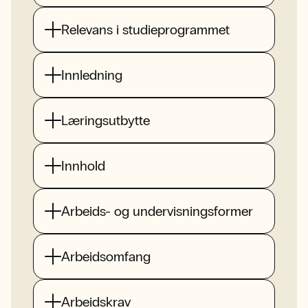
Relevans i studieprogrammet
Innledning
Læringsutbytte
Innhold
Arbeids- og undervisningsformer
Arbeidsomfang
Arbeidskrav