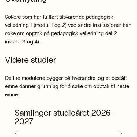
Søkere som har fullført tilsvarende pedagogisk
veiledning 1 (modul 1 og 2) ved andre institusjoner kan
søke om opptak på pedagogisk veiledning del 2
(modul 3 og 4).
Videre studier
De fire modulene bygger på hverandre, og et bestått
emne danner grunnlag for å søke om opptak til neste
emne.
Samlinger studieåret 2026-
2027