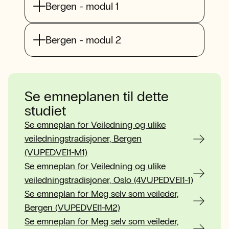
Bergen - modul 1
Bergen - modul 2
Se emneplanen til dette
studiet
Se emneplan for Veiledning og ulike
veiledningstradisjoner, Bergen
(VUPEDVEI1-M1)
Se emneplan for Veiledning og ulike
veiledningstradisjoner, Oslo (4VUPEDVEI1-1)
Se emneplan for Meg selv som veileder,
Bergen (VUPEDVEI1-M2)
Se emneplan for Meg selv som veileder,