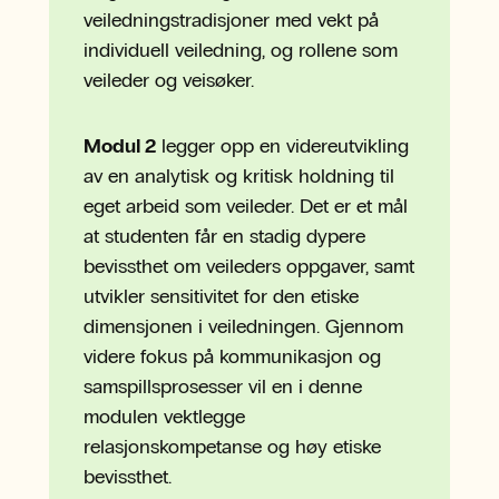
veiledningstradisjoner med vekt på
individuell veiledning, og rollene som
veileder og veisøker.
Modul 2
legger opp en videreutvikling
av en analytisk og kritisk holdning til
eget arbeid som veileder. Det er et mål
at studenten får en stadig dypere
bevissthet om veileders oppgaver, samt
utvikler sensitivitet for den etiske
dimensjonen i veiledningen. Gjennom
videre fokus på kommunikasjon og
samspillsprosesser vil en i denne
modulen vektlegge
relasjonskompetanse og høy etiske
bevissthet.