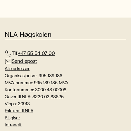
NLA Høgskolen
Tlf:
+47 55 54 07 00
Send epost
Alle adresser
Organisasjonsnr. 995 189 186
MVA-nummer: 995 189 186 MVA
Kontonummer: 3000 48 00008
Gaver til NLA: 8220 02 88625
Vipps: 20913
Faktura til NLA
Bli giver
Intranett