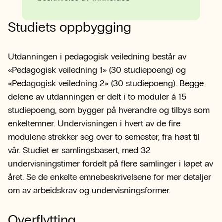
Studiets oppbygging
Utdanningen i pedagogisk veiledning består av
«Pedagogisk veiledning 1» (30 studiepoeng) og
«Pedagogisk veiledning 2» (30 studiepoeng). Begge
delene av utdanningen er delt i to moduler á 15
studiepoeng, som bygger på hverandre og tilbys som
enkeltemner. Undervisningen i hvert av de fire
modulene strekker seg over to semester, fra høst til
vår. Studiet er samlingsbasert, med 32
undervisningstimer fordelt på flere samlinger i løpet av
året. Se de enkelte emnebeskrivelsene for mer detaljer
om av arbeidskrav og undervisningsformer.
Overflytting