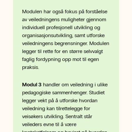
Modulen har også fokus på forståelse
av veiledningens muligheter gjennom
individuell profesjonell utvikling og
organisasjonsutvikling, samt utforske
veiledningens begrensninger. Modulen
legger til rette for en større selvvalgt
faglig fordypning opp mot til egen
praksis.
Modul 3
handler om veiledning i ulike
pedagogiske sammenhenger. Studiet
legger vekt på å utforske hvordan
veiledning kan tilrettelegge for
veisøkers utvikling. Sentralt står
veileders evne til å være